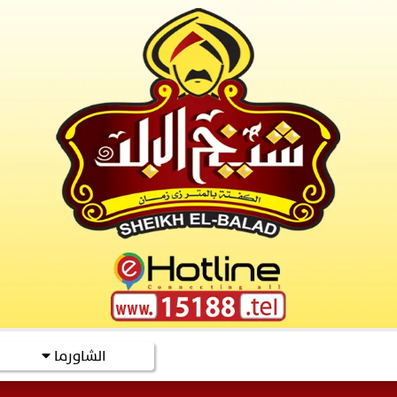
الشاورما