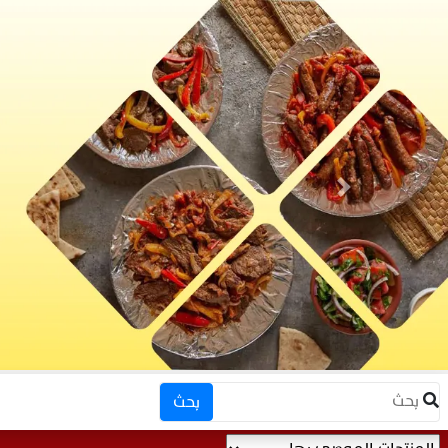
Next
بحث