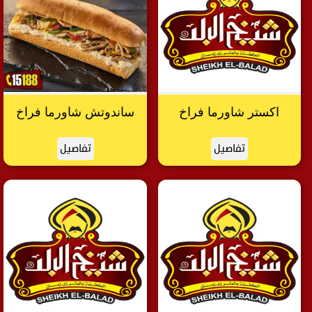
اكستر شاورما فراخ
ساندوتش شاورما فراخ
تفاصيل
تفاصيل