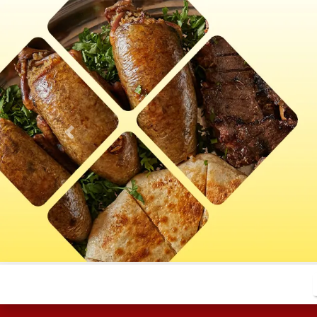
Previous